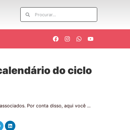
alendário do ciclo
sociados. Por conta disso, aqui você ...