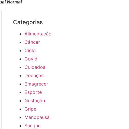
ual Normal
Categorias
Alimentação
Câncer
Ciclo
Covid
Cuidados
Doenças
Emagrecer
Esporte
Gestação
Gripe
Menopausa
Sangue