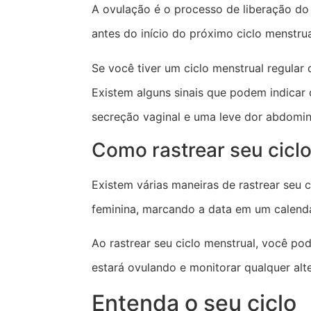
A ovulação é o processo de liberação do
antes do início do próximo ciclo menstrua
Se você tiver um ciclo menstrual regular 
Existem alguns sinais que podem indicar
secreção vaginal e uma leve dor abdomin
Como rastrear seu cicl
Existem várias maneiras de rastrear seu c
feminina, marcando a data em um calendá
Ao rastrear seu ciclo menstrual, você p
estará ovulando e monitorar qualquer al
Entenda o seu ciclo