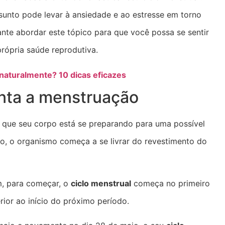
sunto pode levar à ansiedade e ao estresse em torno
nte abordar este tópico para que você possa se sentir
rópria saúde reprodutiva.
 naturalmente? 10 dicas eficazes
nta a menstruação
e que seu corpo está se preparando para uma possível
do, o organismo começa a se livrar do revestimento do
, para começar, o
ciclo menstrual
começa no primeiro
rior ao início do próximo período.