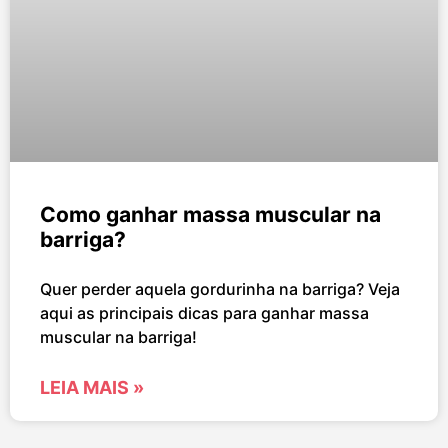
Como ganhar massa muscular na
barriga?
Quer perder aquela gordurinha na barriga? Veja
aqui as principais dicas para ganhar massa
muscular na barriga!
LEIA MAIS »