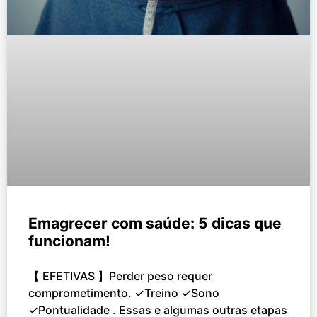
Emagrecer com saúde: 5 dicas que
funcionam!
【 EFETIVAS 】Perder peso requer
comprometimento. ✓Treino ✓Sono
✓Pontualidade . Essas e algumas outras etapas