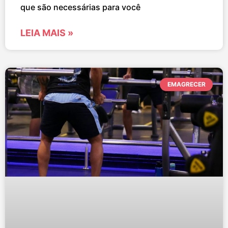
que são necessárias para você
LEIA MAIS »
EMAGRECER