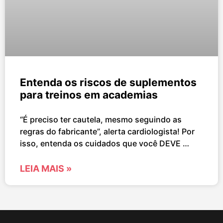
Entenda os riscos de suplementos
para treinos em academias
“É preciso ter cautela, mesmo seguindo as
regras do fabricante”, alerta cardiologista! Por
isso, entenda os cuidados que você DEVE …
LEIA MAIS »