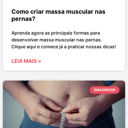
Como criar massa muscular nas
pernas?
Aprenda agora as principais formas para
desenvolver massa muscular nas pernas.
Clique aqui e comece já a praticar nossas dicas!
LEIA MAIS »
EMAGRECER