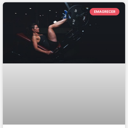
EMAGRECER