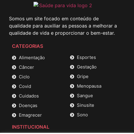
Somos um site focado em conteúdo de
qualidade para auxiliar as pessoas a melhorar a
qualidade de vida e proporcionar o bem-estar.
CATEGORIAS
Esportes
Alimentação
Gestação
Câncer
Gripe
Ciclo
Menopausa
Covid
Sangue
Cuidados
Sinusite
Doenças
Sono
Emagrecer
INSTITUCIONAL